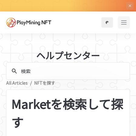
ヘルプセンター
検索
All Articles
/
NFTを探す
Marketを検索して探
す