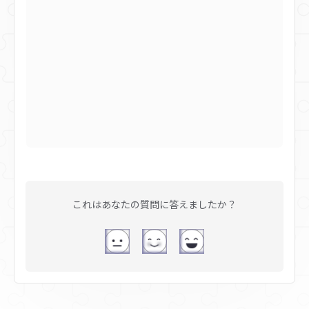
これはあなたの質問に答えましたか？