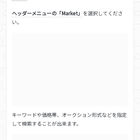
ヘッダーメニューの「Market」
を選択してくださ
い。
キーワードや価格帯、オークション形式などを指定
して検索することが出来ます。