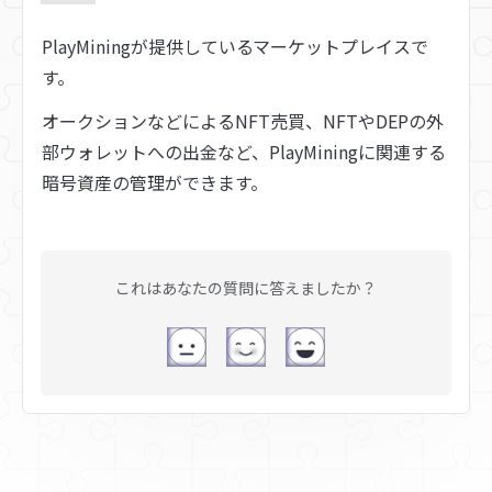
PlayMiningが提供しているマーケットプレイスで
す。
オークションなどによるNFT売買、NFTやDEPの外
部ウォレットへの出金など、PlayMiningに関連する
暗号資産の管理ができます。
これはあなたの質問に答えましたか？